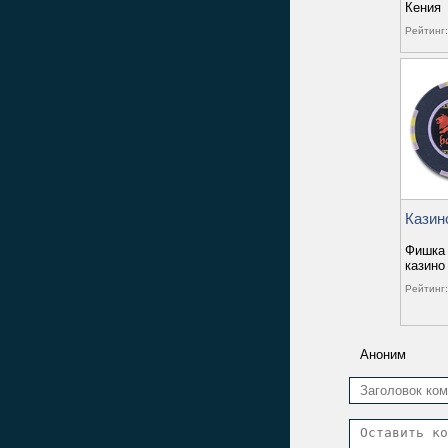
Кения
Рейтинг:
Казин
Фишка 
казино
Рейтинг:
Аноним