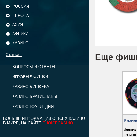
РОССИЯ
ЕВРОПА
АЗИЯ
АФРИКА
КАЗИНО
Статьи :
Еще фишк
ВОПРОСЫ И ОТВЕТЫ
ИГРОВЫЕ ФИШКИ
КАЗИНО БИШКЕКА
КАЗИНО БРАТИСЛАВЫ
КАЗИНО ГОА, ИНДИЯ
БОЛЬШЕ ИНФОРМАЦИИ О ВСЕХ КАЗИНО
Казин
В МИРЕ, НА САЙТЕ
CHOICECASINO
Фишка 
казино