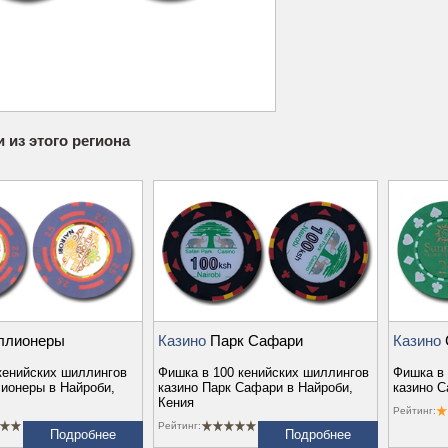
из этого региона
лионеры
Казино
Парк Сафари
Казино
кенийских шиллингов
Фишка в 100 кенийских шиллингов
Фишка в 
ионеры в Найроби,
казино Парк Сафари в Найроби,
казино С
Кения
Рейтинг:
Рейтинг:
Подробнее
Подробнее