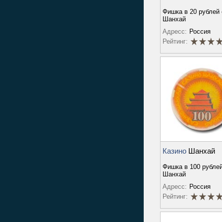
Фишка в 20 рублей 
Шанхай
Адресс:
Россия
Рейтинг:
Казино
Шанхай
Фишка в 100 рублей
Шанхай
Адресс:
Россия
Рейтинг: