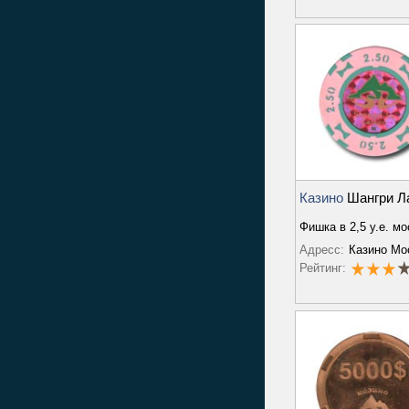
Казино
Шангри Л
Фишка в 2,5 у.е. м
Адресс:
Казино Мо
Рейтинг: