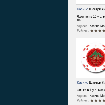
Казино
Шангри Л
Лаки-чип в 10 у.е.
Ла
Адресс:
Казино Мо
Рейтинг:
Казино
Шангри Л
Фишка в 1 у.е. мос
Адресс:
Казино Мо
Рейтинг: