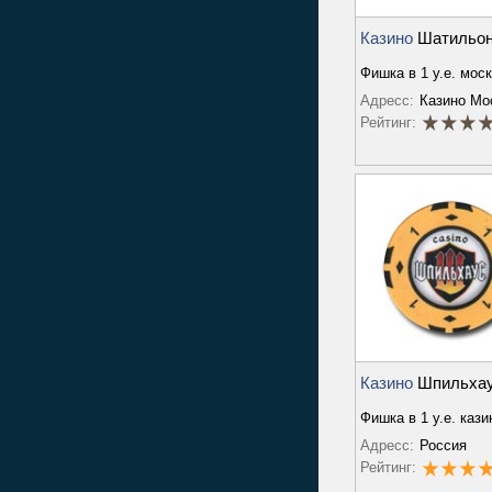
Казино
Шатильо
Фишка в 1 у.е. мос
Адресс:
Казино Мо
Рейтинг:
Казино
Шпильха
Фишка в 1 у.е. каз
Адресс:
Россия
Рейтинг: