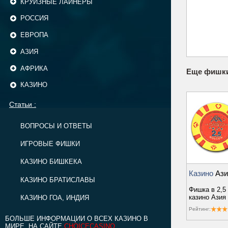
КРУИЗНЫЕ ЛАЙНЕРЫ
РОССИЯ
ЕВРОПА
АЗИЯ
АФРИКА
Еще фишки 
КАЗИНО
Статьи :
ВОПРОСЫ И ОТВЕТЫ
ИГРОВЫЕ ФИШКИ
КАЗИНО БИШКЕКА
Казино
Ази
КАЗИНО БРАТИСЛАВЫ
Фишка в 2,5 
казино Азия
КАЗИНО ГОА, ИНДИЯ
Рейтинг:
БОЛЬШЕ ИНФОРМАЦИИ О ВСЕХ КАЗИНО В
МИРЕ, НА САЙТЕ
CHOICECASINO