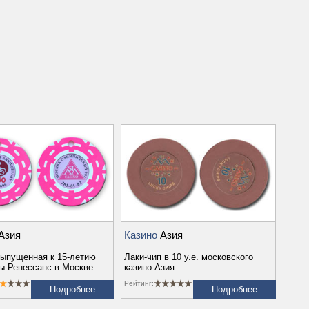
Азия
Казино
Азия
выпущенная к 15-летию
Лаки-чип в 10 у.е. московского
ы Ренессанс в Москве
казино Азия
Рейтинг:
Подробнее
Подробнее