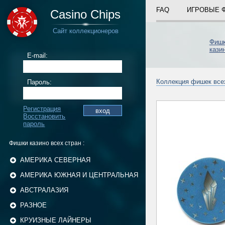
FAQ
ИГРОВЫЕ 
Casino Chips
Сайт коллекционеров
Фиш
кази
E-mail:
Коллекция фишек все
Пароль:
Регистрация
Восстановить
пароль
Фишки казино всех стран :
АМЕРИКА СЕВЕРНАЯ
АМЕРИКА ЮЖНАЯ И ЦЕНТРАЛЬНАЯ
АВСТРАЛАЗИЯ
РАЗНОЕ
КРУИЗНЫЕ ЛАЙНЕРЫ