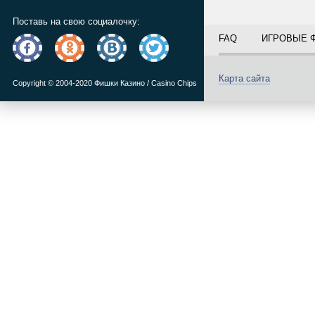
Поставь на свою социалочку:
FAQ
ИГРОВЫЕ 
Карта сайта
Copyright © 2004-2020 Фишки Казино / Casino Chips