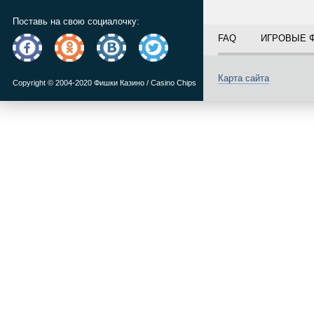
Поставь на свою социалочку:
FAQ
ИГРОВЫЕ 
Карта сайта
Copyright © 2004-2020 Фишки Казино / Casino Chips