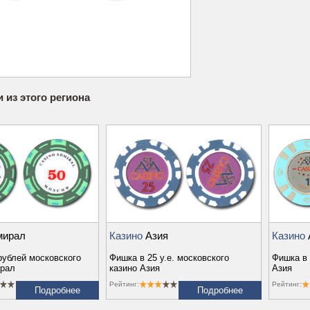
из этого региона
ирал
Казино
Азия
Казино
рублей московского
Фишка в 25 у.е. московского
Фишка в 
ирал
казино Азия
Азия
Рейтинг:
Рейтинг:
Подробнее
Подробнее