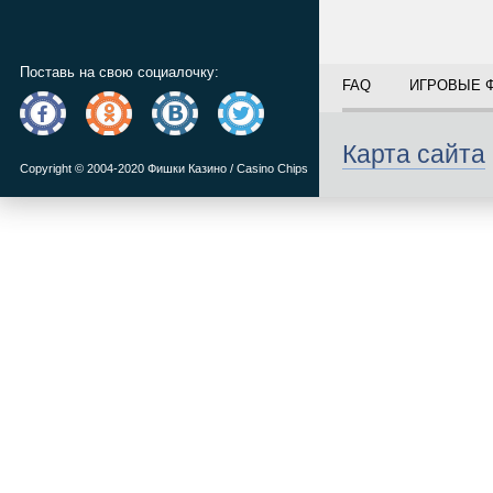
Поставь на свою социалочку:
FAQ
ИГРОВЫЕ 
Карта сайта
Copyright © 2004-2020 Фишки Казино / Casino Chips