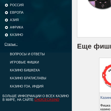
РОССИЯ
ЕВРОПА
АЗИЯ
АФРИКА
КАЗИНО
Статьи :
Еще фишк
ВОПРОСЫ И ОТВЕТЫ
ИГРОВЫЕ ФИШКИ
КАЗИНО БИШКЕКА
КАЗИНО БРАТИСЛАВЫ
КАЗИНО ГОА, ИНДИЯ
БОЛЬШЕ ИНФОРМАЦИИ О ВСЕХ КАЗИНО
Казин
В МИРЕ, НА САЙТЕ
CHOICECASINO
Фишка 
казино