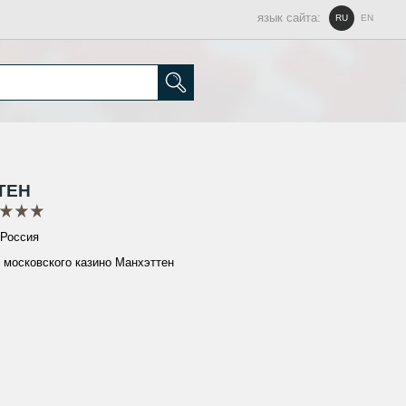
язык сайта:
RU
EN
ТЕН
 Россия
. московского казино Манхэттен