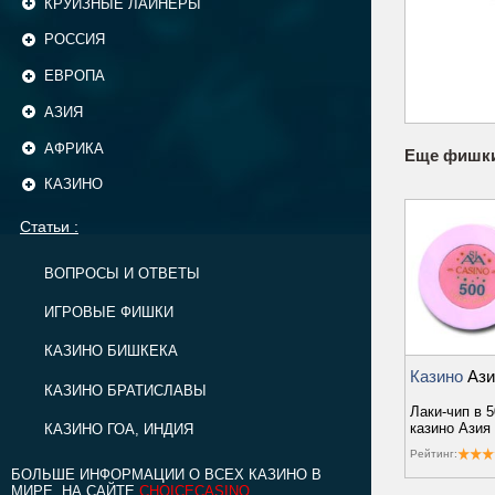
КРУИЗНЫЕ ЛАЙНЕРЫ
РОССИЯ
ЕВРОПА
АЗИЯ
АФРИКА
Еще фишки 
КАЗИНО
Статьи :
ВОПРОСЫ И ОТВЕТЫ
ИГРОВЫЕ ФИШКИ
КАЗИНО БИШКЕКА
Казино
Ази
КАЗИНО БРАТИСЛАВЫ
Лаки-чип в 5
казино Азия
КАЗИНО ГОА, ИНДИЯ
Рейтинг:
БОЛЬШЕ ИНФОРМАЦИИ О ВСЕХ КАЗИНО В
МИРЕ, НА САЙТЕ
CHOICECASINO