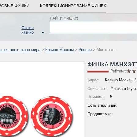
РОВЫЕ ФИШКИ
КОЛЛЕКЦИОНИРОВАНИЕ ФИШЕК
НАЙТИ ФИШКУ:
Фишки
казино
ишек всех стран мира
>
Казино Москвы
>
Россия
> Манхэттен
ФИШКА
МАНХЭТ
Рейтинг:
Казино Москвы /
Адрес:
Фишка в 5 у.е
Описание:
5
Номинал:
Ecть в наличии:
Продают чип: