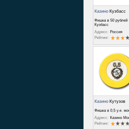
Казино
Кузбасс
Фишка в 50 рублей 
Кузбасс
Адресс:
Россия
Рейтинг:
Казино
Кутузов
Фишка в 0,5 у.е. м
Адресс:
Казино Мо
Рейтинг: