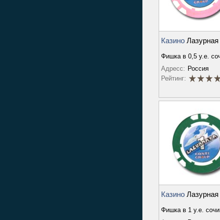
Казино
Лазурная
Фишка в 0,5 у.е. с
Адресс:
Россия
Рейтинг:
Казино
Лазурная
Фишка в 1 у.е. соч