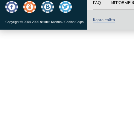
FAQ
ИГРОВЫЕ 
Карта сайта
Copyright © 2004-2020 Фишки Казино / Casino Chips