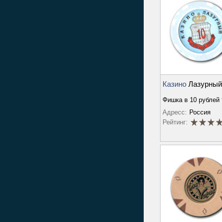
Казино
Лазурный
Фишка в 10 рублей 
Адресс:
Россия
Рейтинг: