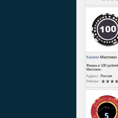
Казино
Миллион
Фишка в 100 рублей
Миллион
Адресс:
Россия
Рейтинг: