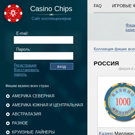
FAQ
ИГРОВЫЕ 
Casino Chips
Сайт коллекционеров
Фиш
кази
E-mail:
Коллекция фишек все
Пароль:
РОССИЯ
Регистрация
фишек в 
Восстановить
пароль
Фишки казино всех стран :
АМЕРИКА СЕВЕРНАЯ
АМЕРИКА ЮЖНАЯ И ЦЕНТРАЛЬНАЯ
АВСТРАЛАЗИЯ
РАЗНОЕ
КРУИЗНЫЕ ЛАЙНЕРЫ
Казино
Миллион