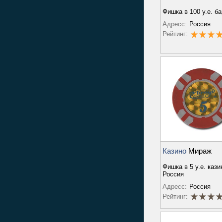
Фишка в 100 у.е. б
Адресс:
Россия
Рейтинг:
Казино
Мираж
Фишка в 5 у.е. каз
Россия
Адресс:
Россия
Рейтинг: