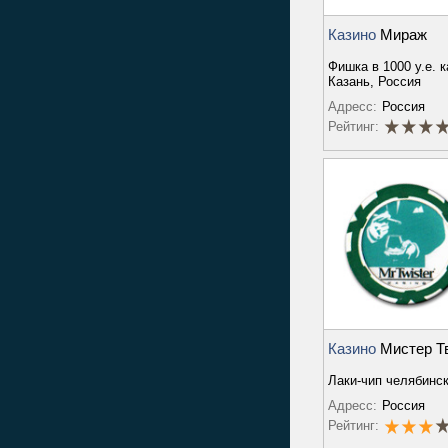
Казино
Мираж
Фишка в 1000 у.е. 
Казань, Россия
Адресс:
Россия
Рейтинг:
Казино
Мистер Т
Лаки-чип челябинск
Адресс:
Россия
Рейтинг: