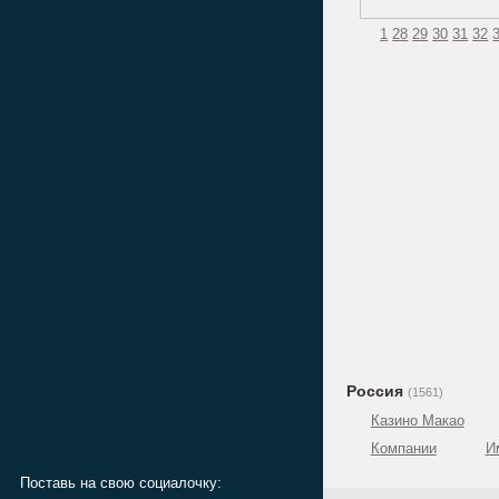
1
28
29
30
31
32
Россия
(1561)
Казино Макао
Компании
И
Поставь на свою социалочку: