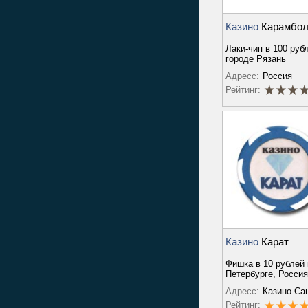
Казино
Карамбол
Лаки-чип в 100 руб
городе Рязань
Адресс:
Россия
Рейтинг:
Казино
Карат
Фишка в 10 рублей 
Петербурге, Россия
Адресс:
Казино Сан
Рейтинг: