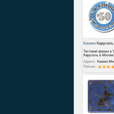
Казино
Карусель
Тестовая фишка в 
Карусель в Москве
Адресс:
Казино Мо
Рейтинг: