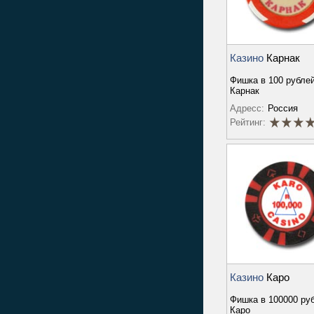
Казино
Карнак
Фишка в 100 рубле
Карнак
Адресс:
Россия
Рейтинг:
Казино
Каро
Фишка в 100000 руб
Каро