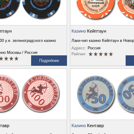
птаун
Казино
Кейптаун
00 у.е. зеленоградского казино
Лаки-чип казино Кейптаун в Ново
Адресс:
Россия
ино Москвы / Россия
Рейтинг:
Подробнее
тавр
Казино
Кентавр