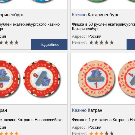
ариненбург
Казино
Катариненбург
рублей екатеринбургского казино
Фишка в 50 рублей екатеринбургс
рг
Катариненбург
сия
Адресс:
Россия
Рейтинг:
Подробнее
ран
Казино
Катран
.е. казино Катран в Новороссийске
Фишка в 1 у.е. казино Катран в Н
сия
Адресс:
Россия
Рейтинг: