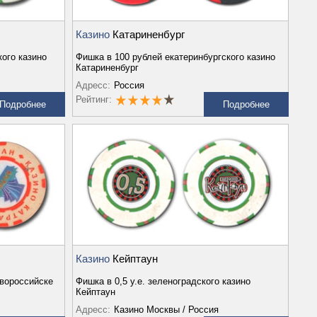
Казино
Катариненбург
кого казино
Фишка в 100 рублей екатеринбургского казино
Катариненбург
Адресс:
Россия
Рейтинг:
Подробнее
Подробнее
Казино
Кейптаун
овороссийске
Фишка в 0,5 у.е. зеленоградского казино
Кейптаун
Адресс:
Казино Москвы / Россия