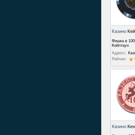
Казино
Кей
Фишка в 100
Кейптаун
Адресс:
Каз
Рейтинг:
Казино
Кен