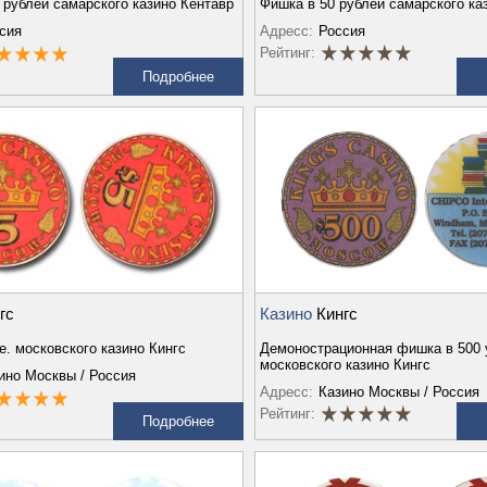
 рублей самарского казино Кентавр
Фишка в 50 рублей самарского ка
сия
Адресс:
Россия
Рейтинг:
Подробнее
гс
Казино
Кингс
е. московского казино Кингс
Демонострационная фишка в 500 у
московского казино Кингс
ино Москвы / Россия
Адресс:
Казино Москвы / Россия
Рейтинг:
Подробнее