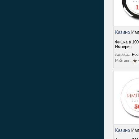
Казино
Имп
Фишка в 100
Империя
Адресс:
Рос
Рейтинг:
Казино
Имп