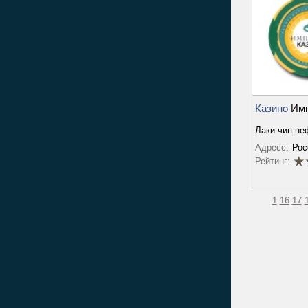
Казино
Имп
Лаки-чип не
Адресс:
Рос
Рейтинг:
1
16
17