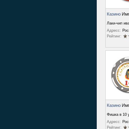
Казино
Имп
Лаки-чип ив
Адресс:
Рос
Рейтинг:
Казино
Имп
Фишка в 10 
Адресс:
Рос
Рейтинг: