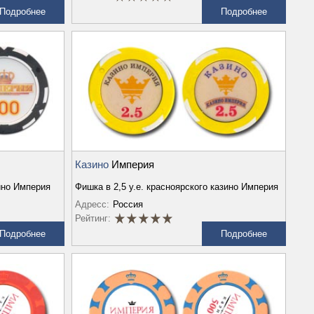
Подробнее
Подробнее
Казино
Империя
ино Империя
Фишка в 2,5 у.е. красноярского казино Империя
Адресс:
Россия
Рейтинг:
Подробнее
Подробнее