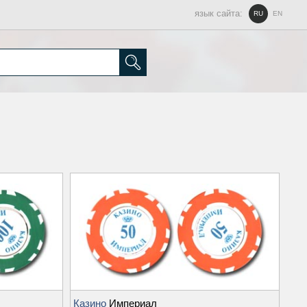
язык сайта:
RU
EN
Казино
Империал