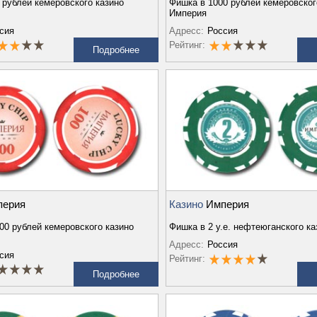
 рублей кемеровского казино
Фишка в 1000 рублей кемеровског
Империя
сия
Адресс:
Россия
Рейтинг:
Подробнее
ерия
Казино
Империя
100 рублей кемеровского казино
Фишка в 2 у.е. нефтеюганского к
Адресс:
Россия
сия
Рейтинг:
Подробнее