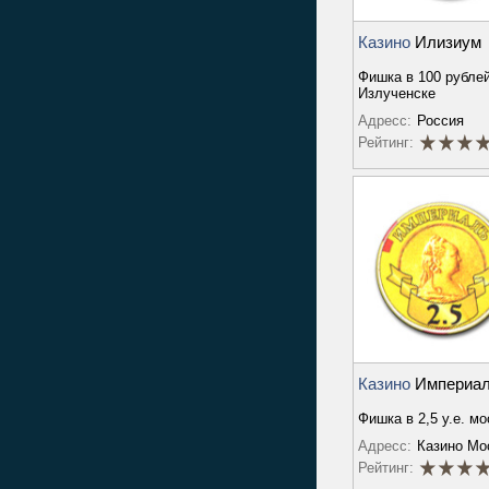
Казино
Илизиум
Фишка в 100 рублей
Излученске
Адресс:
Россия
Рейтинг:
Казино
Империа
Фишка в 2,5 у.е. м
Адресс:
Казино Мо
Рейтинг: