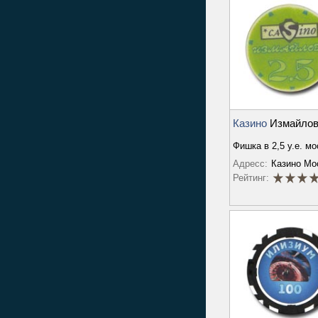
Казино
Измайлов
Фишка в 2,5 у.е. м
Адресс:
Казино Мо
Рейтинг: