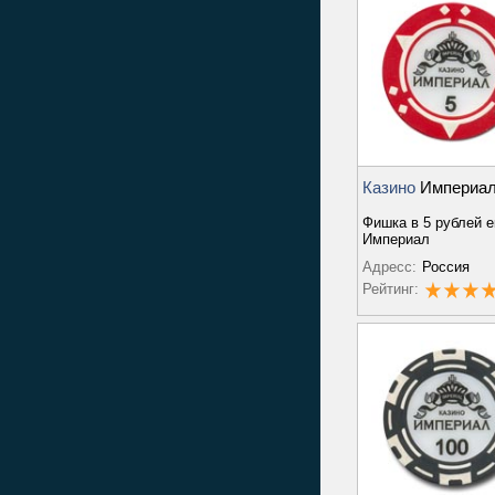
Казино
Империа
Фишка в 5 рублей е
Империал
Адресс:
Россия
Рейтинг: