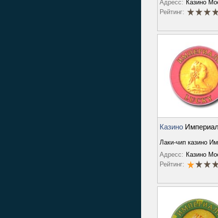
Адресс:
Казино Мо
Рейтинг:
Казино
Империа
Лаки-чип казино И
Адресс:
Казино Мо
Рейтинг: