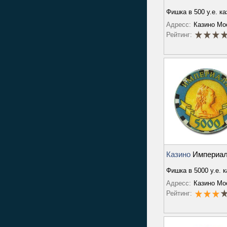
Фишка в 500 у.е. к
Адресс:
Казино Мо
Рейтинг:
Казино
Империа
Фишка в 5000 у.е. 
Адресс:
Казино Мо
Рейтинг: