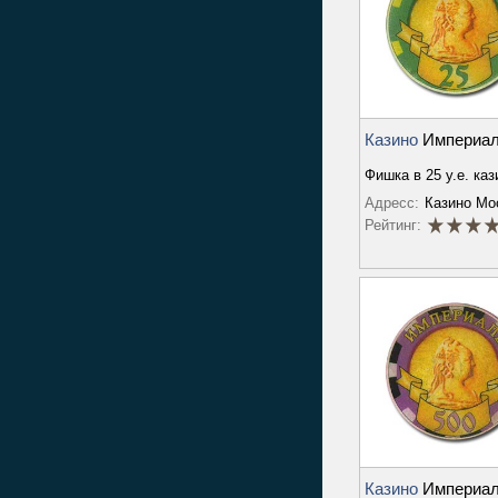
Казино
Империа
Фишка в 25 у.е. ка
Адресс:
Казино Мо
Рейтинг:
Казино
Империа