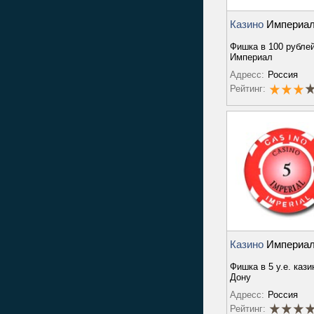
Казино
Империа
Фишка в 100 рублей
Империал
Адресс:
Россия
Рейтинг:
Казино
Империа
Фишка в 5 у.е. каз
Дону
Адресс:
Россия
Рейтинг: