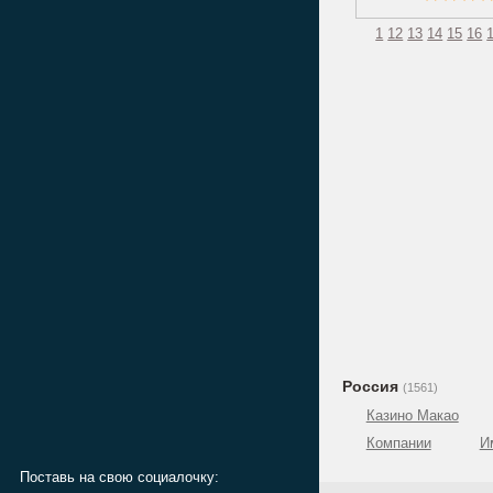
1
12
13
14
15
16
Россия
(1561)
Казино Макао
Компании
И
Поставь на свою социалочку: