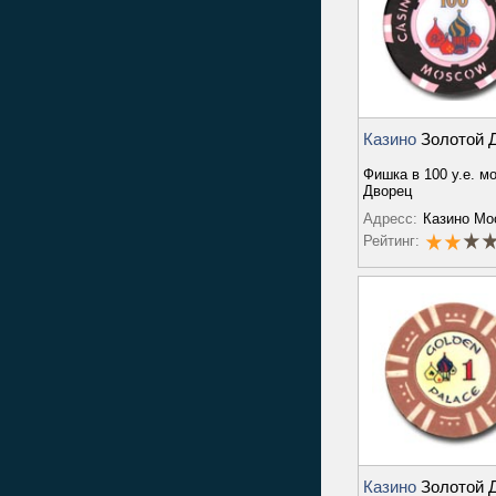
Казино
Золотой 
Фишка в 100 у.е. м
Дворец
Адресс:
Казино Мо
Рейтинг:
Казино
Золотой 