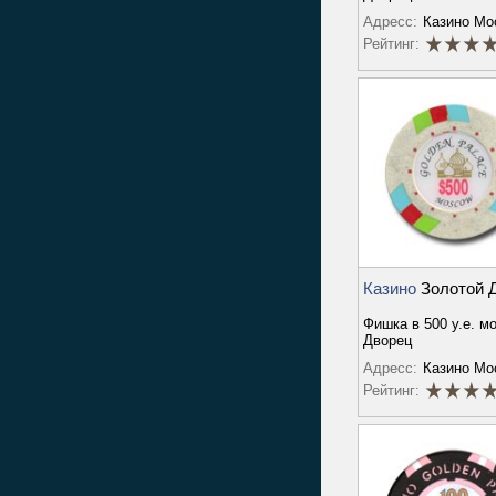
Адресс:
Казино Мо
Рейтинг:
Казино
Золотой 
Фишка в 500 у.е. м
Дворец
Адресс:
Казино Мо
Рейтинг: